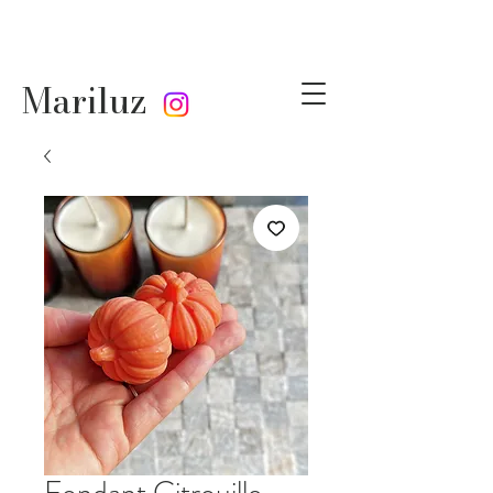
Mariluz