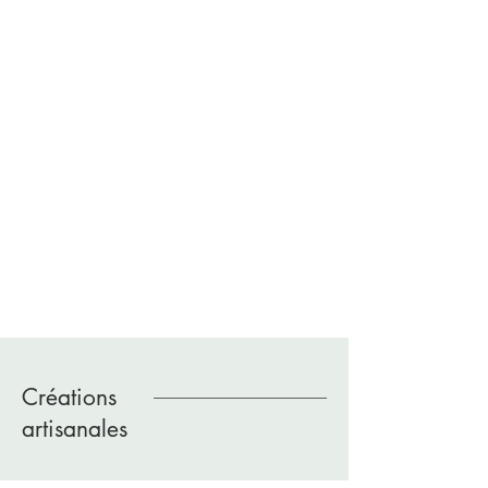
Créations
artisanales