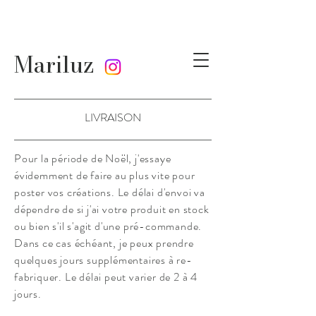
Mariluz
LIVRAISON
Pour la période de Noël, j'essaye
évidemment de faire au plus vite pour
poster vos
créations. Le délai d'envoi va
dépendre de si j'ai votre produit en stock
ou bien s'il s'agit d'une pré-commande.
Dans ce cas échéant, je peux prendre
quelques jours supplémentaires à re-
fabriquer. Le délai peut varier de 2 à 4
jours.