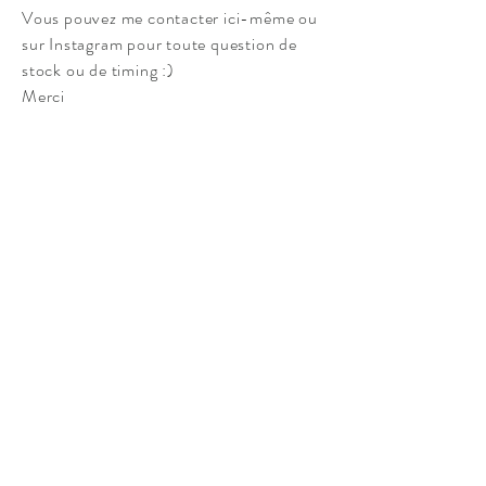
Vous pouvez me contacter ici-même ou
sur Instagram pour toute question de
stock ou de timing :)
Merci