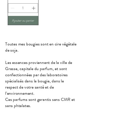
Ajouter au panier
Toutes mes bougies sont en cire végétale
de soja.
Les essences proviennent de la ville de
Grasse, capitale du parfum, et sont
confectionnées par des laboratoires
spécialisés dans la bougie, dans le
respect de votre santé et de
l'environnement.
Ces parfums sont garantis sans CMR et
sans phtalates.