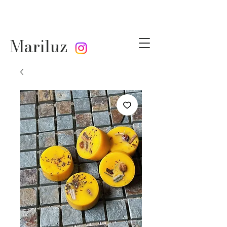
Mariluz